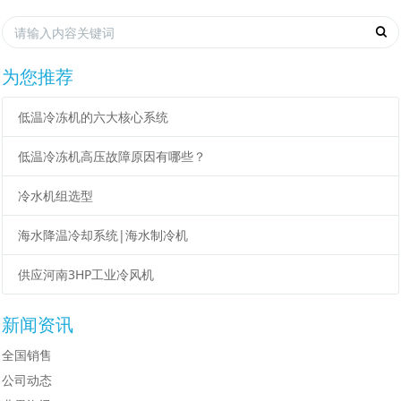
为您推荐
低温冷冻机的六大核心系统
低温冷冻机高压故障原因有哪些？
冷水机组选型
海水降温冷却系统|海水制冷机
供应河南3HP工业冷风机
新闻资讯
全国销售
公司动态