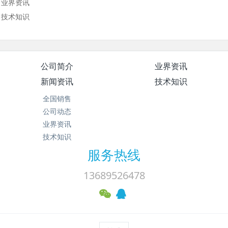
业界资讯
技术知识
公司简介
业界资讯
新闻资讯
技术知识
全国销售
公司动态
业界资讯
技术知识
服务热线
13689526478