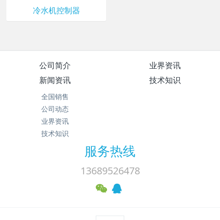
冷水机控制器
公司简介
业界资讯
新闻资讯
技术知识
全国销售
公司动态
业界资讯
技术知识
服务热线
13689526478