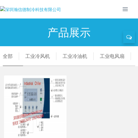
产品展示
全部
工业冷风机
工业冷油机
工业电风扇