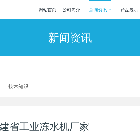
网站首页
公司简介
新闻资讯
产品展示
新闻资讯
技术知识
福建省工业冻水机厂家