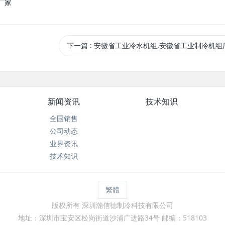
厂家
下一篇
: 安徽省工业冷水机组,安徽省工业制冷机组
新闻资讯
技术知识
全国销售
公司动态
业界资讯
技术知识
繁體
版权所有 深圳瀚信德制冷科技有限公司
地址：深圳市宝安区松岗街道沙浦广进路34号 邮编：518103