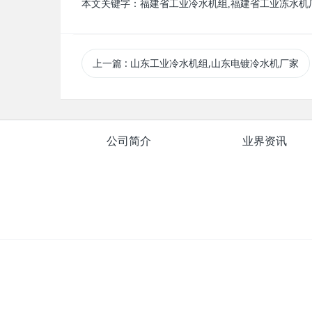
本文关键字：
福建省
工业
冷水机组
,
福建省工业冻水机
上一篇
: 山东工业冷水机组,山东电镀冷水机厂家
公司简介
业界资讯