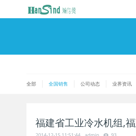
全部
全国销售
公司动态
业界资讯
福建省工业冷水机组,
2014-12-15 11:51:44
admin
93