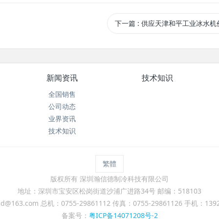
下一篇
: 供应天津和平工业冰水机
新闻资讯
技术知识
全国销售
公司动态
业界资讯
技术知识
繁體
版权所有 深圳瀚信德制冷科技有限公司
地址：深圳市宝安区松岗街道沙浦广进路34号 邮编：518103
@163.com 总机：0755-29861112 传真：0755-29861126 手机：13
备案号：
粤ICP备14071208号-2