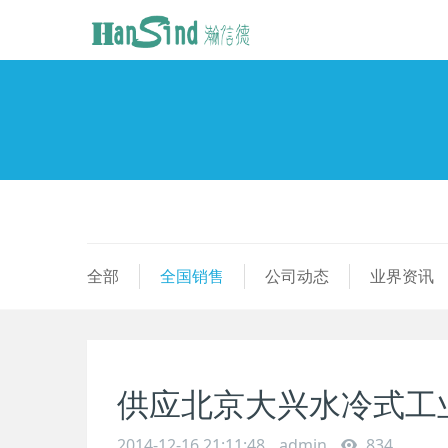
全部
全国销售
公司动态
业界资讯
供应北京大兴水冷式工
2014-12-16 21:11:48
admin
834