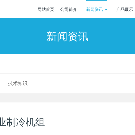
网站首页
公司简介
新闻资讯
产品展示
新闻资讯
技术知识
业制冷机组