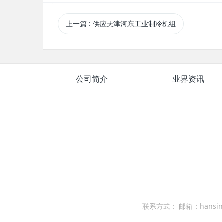
上一篇
: 供应天津河东工业制冷机组
公司简介
业界资讯
联系方式： 邮箱：hansind