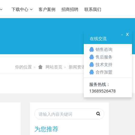
下载中心
客户案例
招商招聘
联系我们
x
-
在线交流
销售咨询
售后服务
技术支持
你的位置
新闻资讯
全国销售
网站首页
合作加盟
服务热线：
13689526478
为您推荐