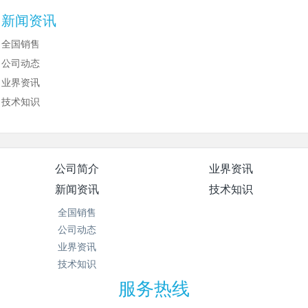
新闻资讯
全国销售
公司动态
业界资讯
技术知识
公司简介
业界资讯
新闻资讯
技术知识
全国销售
公司动态
业界资讯
技术知识
服务热线