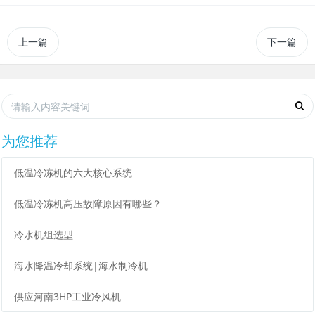
上一篇
下一篇
为您推荐
低温冷冻机的六大核心系统
低温冷冻机高压故障原因有哪些？
冷水机组选型
海水降温冷却系统|海水制冷机
供应河南3HP工业冷风机