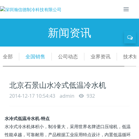
新闻资讯
全部
全国销售
公司动态
业界资讯
技术知
北京石景山水冷式低温冷水机
2014-12-17 10:54:43
admin
932
水冷式低温冷水机
-
特点
水冷式冷水机体积小，制冷量大，采用世界名牌进口压缩机，低温
性能卓越，可靠耐用，产品根据工业应用特点设计，内置低温循环