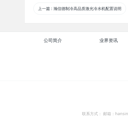
上一篇
: 瀚信德制冷高品质激光冷水机配置说明
公司简介
业界资讯
联系方式： 邮箱：hansind