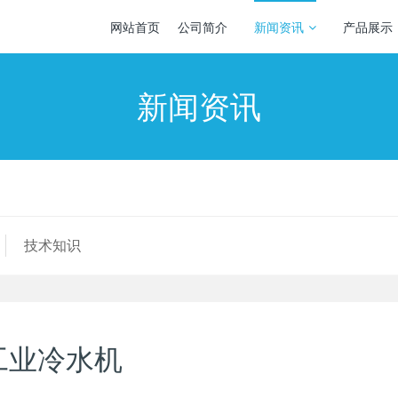
网站首页
公司简介
新闻资讯
产品展示
新闻资讯
技术知识
Z工业冷水机