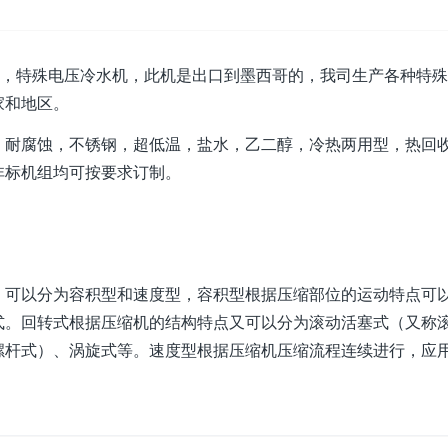
，特殊电压冷水机，此机是出口到墨西哥的，我司生产各种特殊
家和地区。
，耐腐蚀，不锈钢，超低温，盐水，乙二醇，冷热两用型，热回
非标机组均可按要求订制。
，可以分为容积型和速度型，容积型根据压缩部位的运动特点可
式。回转式根据压缩机的结构特点又可以分为滚动活塞式（又称
螺杆式）、涡旋式等。速度型根据压缩机压缩流程连续进行，应