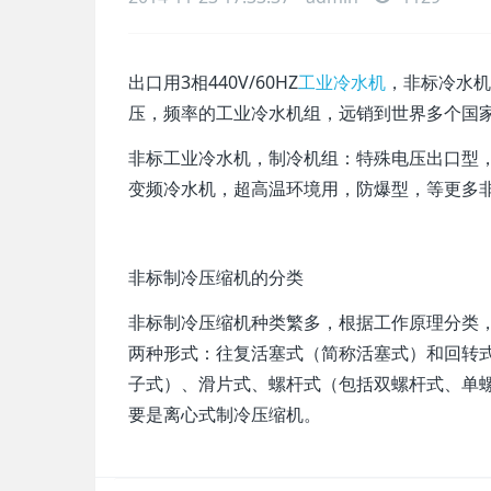
出口用3相440V/60HZ
工业冷水机
，非标冷水机
压，频率的工业冷水机组，远销到世界多个国
非标工业冷水机，制冷机组：特殊电压出口型
变频冷水机，超高温环境用，防爆型，等更多
非标制冷压缩机的分类
非标制冷压缩机种类繁多，根据工作原理分类
两种形式：往复活塞式（简称活塞式）和回转
子式）、滑片式、螺杆式（包括双螺杆式、单
要是离心式制冷压缩机。