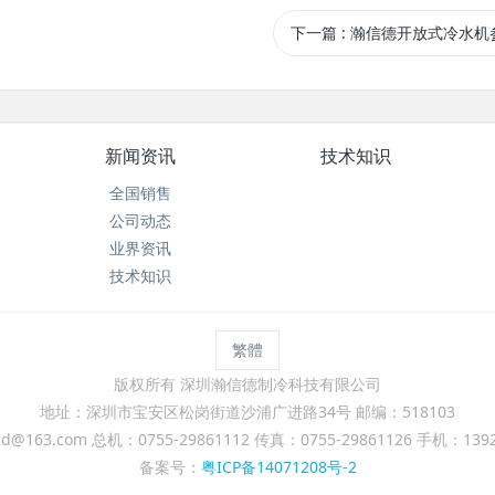
下一篇
: 瀚信德开放式冷水机
新闻资讯
技术知识
全国销售
公司动态
业界资讯
技术知识
繁體
版权所有 深圳瀚信德制冷科技有限公司
地址：深圳市宝安区松岗街道沙浦广进路34号 邮编：518103
@163.com 总机：0755-29861112 传真：0755-29861126 手机：13
备案号：
粤ICP备14071208号-2