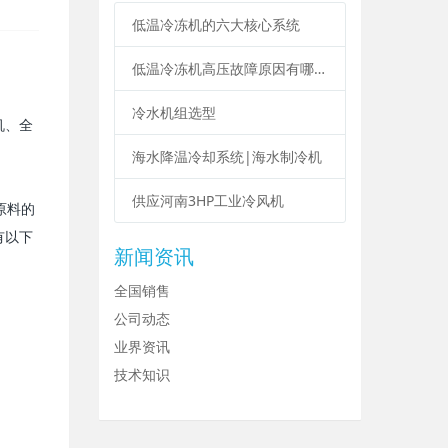
低温冷冻机的六大核心系统
低温冷冻机高压故障原因有哪些？
冷水机组选型
机、全
海水降温冷却系统|海水制冷机
供应河南3HP工业冷风机
原料的
有以下
新闻资讯
全国销售
公司动态
业界资讯
技术知识