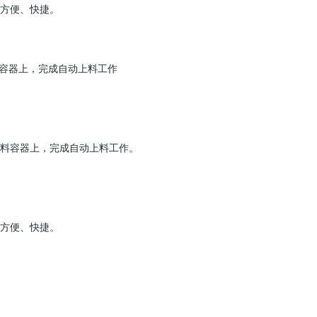
方便、快捷。
容器上，完成自动上料工作
料容器上，完成自动上料工作。
方便、快捷。