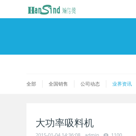
全部
全国销售
公司动态
业界资讯
大功率吸料机
2015-01-04 14:36:08
admin
1100