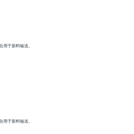
合用于新料输送。
合用于新料输送。