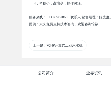
4
，体积小，占地少，操作灵活。
服务热线：
13
927462868
联系人
:
销售经理：陈先生
提供：永久免费支持技术咨询，欢迎咨询恰谈！
上一篇
: 70HP开放式工业冰水机
公司简介
业界资讯