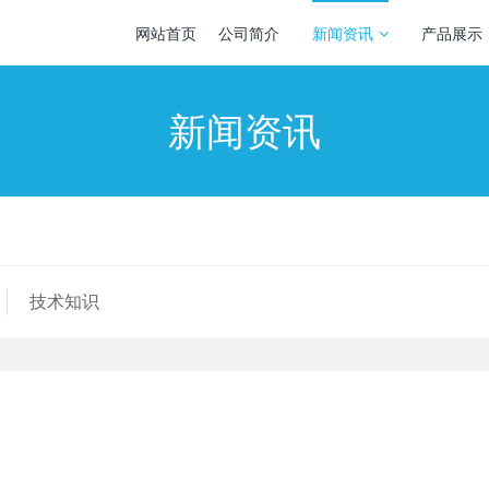
网站首页
公司简介
新闻资讯
产品展示
新闻资讯
技术知识