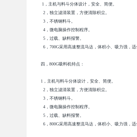
1
，主机与料斗分体设计，安全、简便。
2
，独立滤清装置，方便清除积尘。
3
，不锈钢料斗。
4
，微电脑操作控制程序。
5
，过载、缺料报警。
6
，
700G
采用高速整流马达，体积小、吸力强，适
四，
800G
吸料机特点：
1
，主机与料斗分体设计，安全、简便。
2
，独立滤清装置，方便清除积尘。
3
，不锈钢料斗。
4
，微电脑操作控制程序。
5
，过载、缺料报警。
6
，
800G
采用高速整流马达，体积小、吸力强，适