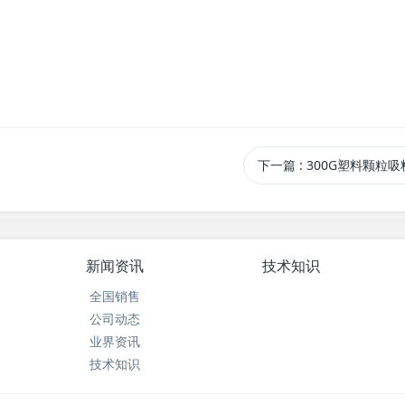
。
下一篇
: 300G塑料颗粒
新闻资讯
技术知识
全国销售
公司动态
业界资讯
技术知识