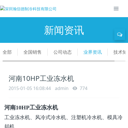
新闻资讯
全部
全国销售
公司动态
业界资讯
技术知
河南10HP工业冻水机
2015-01-05 16:08:44
admin
774
河南
10HP
工业冻水机
工业冻水机、风冷式冷水机、注塑机冷水机、模具冷
却机