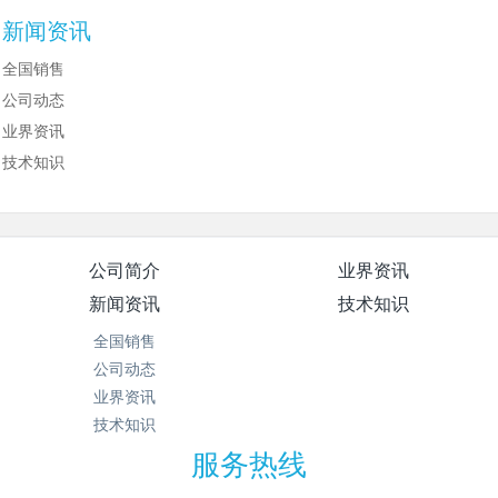
新闻资讯
全国销售
公司动态
业界资讯
技术知识
公司简介
业界资讯
新闻资讯
技术知识
全国销售
公司动态
业界资讯
技术知识
服务热线