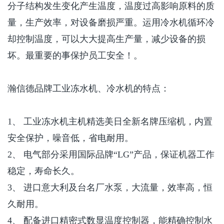
分子结构发生变化产生温度，温度过高影响原料的质
量，生产效率，对设备磨损严重。运用冷水机循环冷
却控制温度，可以大大提高生产量，减少设备的损
坏。最重要的事保护员工安全！。
瀚信德品牌
工业冻水机、冷水机的特点：
1
、 工业冻水机主机精选美日全新名牌压缩机，内置
安全保护，噪音低，省电耐用。
2
、 电气部分采用国际品牌“
LG
”产品，保证机器工作
稳定，寿命长久。
3
、 进口意大利及台名厂水泵，大流量，效率高，恒
久耐用。
4
、 配备进口精密式数显温度控制器，能精确控制水