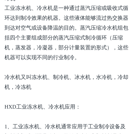
工业冻水机、冷水机是一种通过蒸汽压缩或吸收式循
环达到制冷效果的机器。这些液体能够流过热交换器
到达对空气或设备降温的目的。蒸汽压缩冷水机组包
括四个主要组成部分的蒸汽压缩式制冷循环（压缩
机，蒸发器，冷凝器，部分计量装置的形式），这些
机器可以实现不同的行业制冷。
冷水机又叫冻水机、制冷机、冰水机，水冷机，冷却
机，冷冻机
HXD
工业冻水机、冷水机应用：
1
、工业冻水机、冷水机通常应用于工业制冷设备及