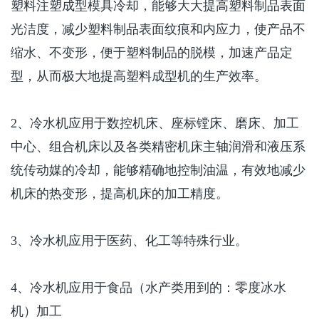
塑料注塑成型模具冷却，能够大大提高塑料制品表面
光洁度，减少塑料制品表面纹痕和内应力，使产品不
缩水、不变形，便于塑料制品的脱模，加速产品定
型，从而极大地提高塑料成型机的生产效率。
2
、冷水机应用于数控机床、座标镗床、磨床、加工
中心、组合机床以及各类精密机床主轴润滑和液压系
统传动媒的冷却，能够精确地控制油温，有效地减少
机床的热变形，提高机床的加工精度。
3
、冷水机应用于医药、化工等特殊行业。
4
、冷水机应用于食品（水产类用到的：零度冰水
机）加工