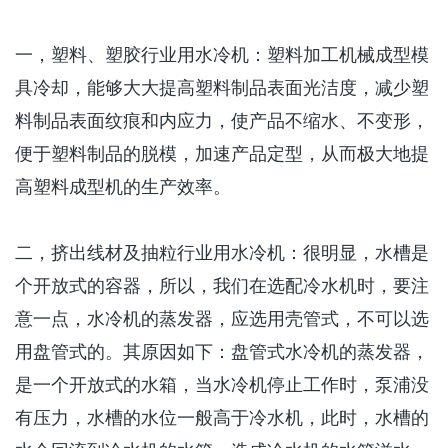
一，塑料、塑胶行业用水冷机：塑料加工机械成型模
具冷却，能够大大提高塑料制品表面光洁度，减少塑
料制品表面纹痕和内应力，使产品不缩水、不变形，
便于塑料制品的脱模，加速产品定型，从而极大地提
高塑料成型机的生产效率。
二，挤出线材及抽粒行业用水冷机：很明显，水槽是
个开放式的容器，所以，我们在选配冷水机时，要注
意一点，水冷机的蒸发器，应选用壳管式，不可以选
用盘管式的。其原因如下：盘管式水冷机的蒸发器，
是一个开放式的水箱，当水冷机停止工作时，泵浦没
有压力，水槽的水位一般高于冷水机，此时，水槽的