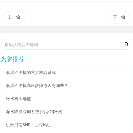
上一篇
下一篇
为您推荐
低温冷冻机的六大核心系统
低温冷冻机高压故障原因有哪些？
冷水机组选型
海水降温冷却系统|海水制冷机
供应河南3HP工业冷风机