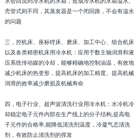
水会回流到冷水机的水箱，造成冷水机的水箱溢水。
壳管式则不同，其蒸发器是一个闭回路，不会有溢水
的问题
三，控机床、座标镗床、磨床、加工中心、组合机床
以及各类精密机床用冷水机：应用于数主轴润滑和液
压系统传动媒的冷却，能够精确地控制油温，有效地
减少机床的热变形，提高机床的加工精度。提高机械
润滑的效率减少磨损及机械寿命
四，电子行业、超声波清洗行业用冷水机：水冷机冷
却稳定电子元件内部在生产线上的分子结构
,
提高电
子元件的合格率
,
能降低清洗剂温度，冷凝气态清洗
剂，有效防止清洗剂的挥发