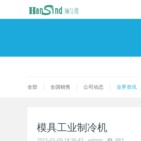
全部
全国销售
公司动态
业界资讯
模具工业制冷机
2015-01-09 18:36:43
admin
983