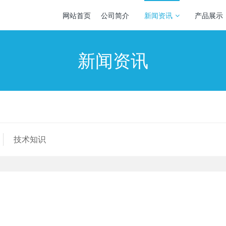
网站首页
公司简介
新闻资讯
产品展示
新闻资讯
技术知识