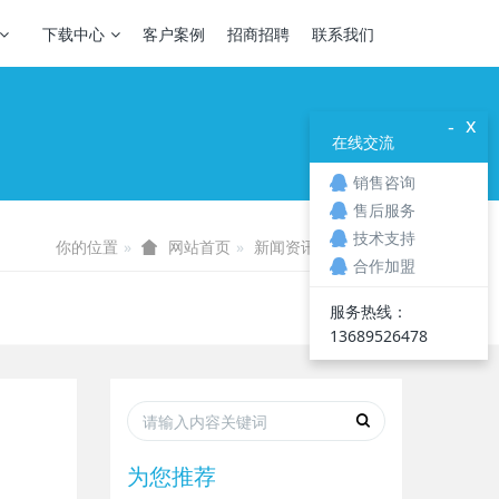
下载中心
客户案例
招商招聘
联系我们
x
-
在线交流
销售咨询
售后服务
技术支持
你的位置
新闻资讯
业界资讯
网站首页
合作加盟
服务热线：
13689526478
为您推荐