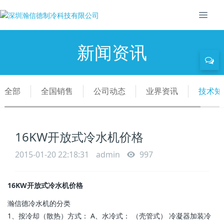
新闻资讯
全部
全国销售
公司动态
业界资讯
技术知
16KW开放式冷水机价格
2015-01-20 22:18:31
admin
997
16KW开放式冷水机价格
瀚信德冷水机的分类
1、按冷却（散热）方式： A、水冷式： （壳管式） 冷凝器加装冷