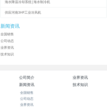
海水降温冷却系统|海水制冷机
供应河南3HP工业冷风机
新闻资讯
全国销售
公司动态
业界资讯
技术知识
公司简介
业界资讯
新闻资讯
技术知识
全国销售
公司动态
业界资讯