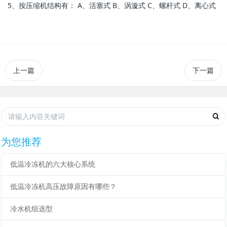
5、按压缩机结构有： A、活塞式 B、涡漩式 C、螺杆式 D、离心式
上一篇
下一篇
为您推荐
低温冷冻机的六大核心系统
低温冷冻机高压故障原因有哪些？
冷水机组选型