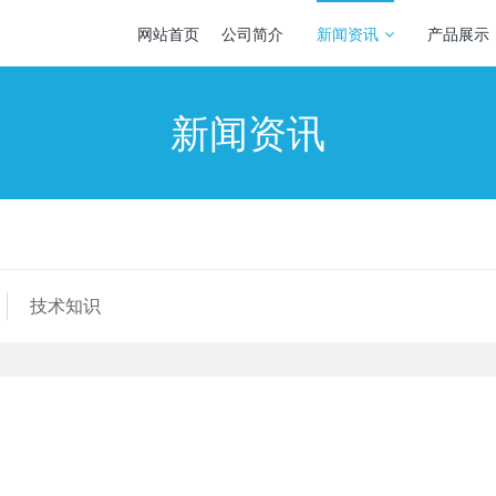
网站首页
公司简介
新闻资讯
产品展示
新闻资讯
技术知识