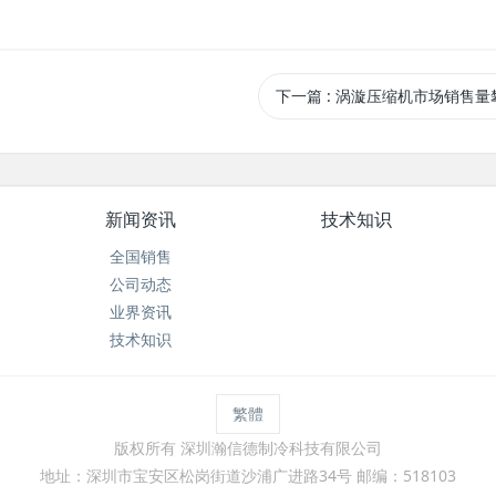
下一篇
: 涡漩压缩机市场销售量
新闻资讯
技术知识
全国销售
公司动态
业界资讯
技术知识
繁體
版权所有 深圳瀚信德制冷科技有限公司
地址：深圳市宝安区松岗街道沙浦广进路34号 邮编：518103