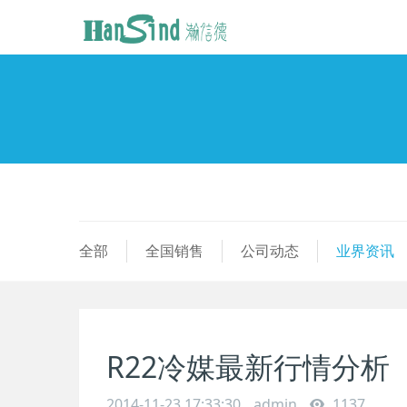
全部
全国销售
公司动态
业界资讯
R22冷媒最新行情分析
2014-11-23 17:33:30
admin
1137