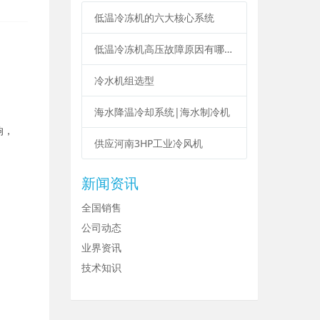
低温冷冻机的六大核心系统
低温冷冻机高压故障原因有哪些？
冷水机组选型
海水降温冷却系统|海水制冷机
响，
供应河南3HP工业冷风机
新闻资讯
全国销售
公司动态
业界资讯
技术知识