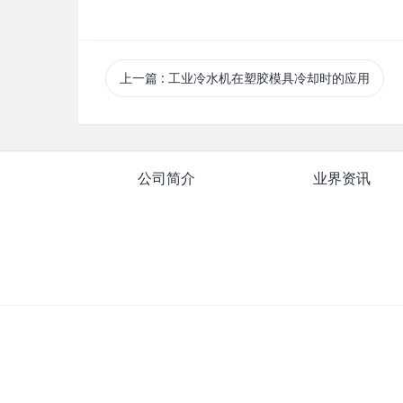
上一篇
: 工业冷水机在塑胶模具冷却时的应用
公司简介
业界资讯