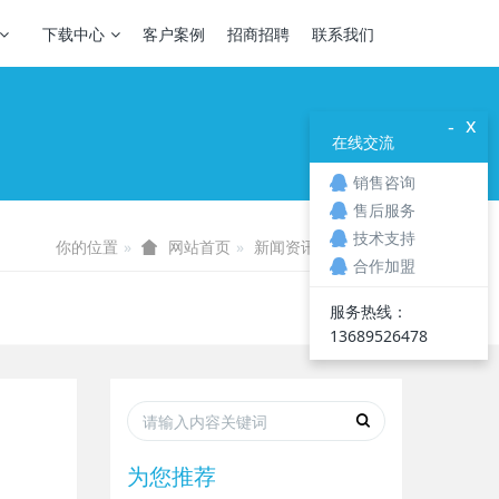
下载中心
客户案例
招商招聘
联系我们
x
-
在线交流
销售咨询
售后服务
技术支持
你的位置
新闻资讯
业界资讯
网站首页
合作加盟
服务热线：
13689526478
为您推荐