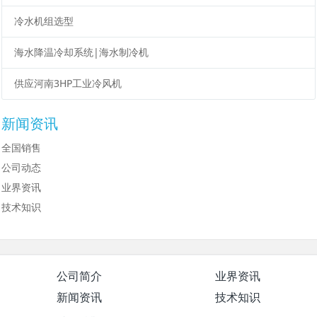
冷水机组选型
海水降温冷却系统|海水制冷机
供应河南3HP工业冷风机
新闻资讯
全国销售
公司动态
业界资讯
技术知识
公司简介
业界资讯
新闻资讯
技术知识