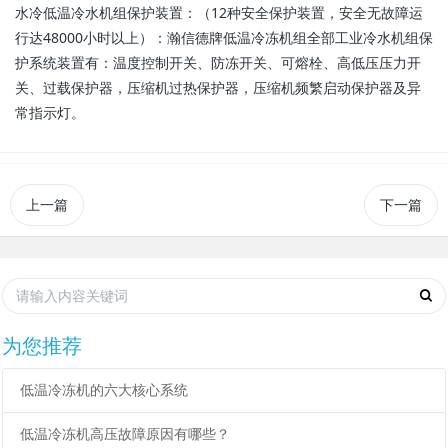
水冷低温冷水机组保护装置：（12种安全保护装置，安全无故障运
行达48000小时以上）：瀚信德牌低温冷冻机组全部工业冷水机组保
护系统装置有：温度控制开关、防冻开关、可熔栓、高低压压力开
关、过载保护器，压缩机过热保护器，压缩机频繁启动保护器及异
常指示灯。
上一篇
下一篇
为您推荐
低温冷冻机的六大核心系统
低温冷冻机高压故障原因有哪些？