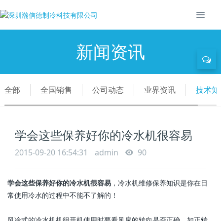
新闻资讯
全部
全国销售
公司动态
业界资讯
技术知
学会这些保养好你的冷水机很容易
2015-09-20 16:54:31
admin
90
学会这些保养好你的冷水机很容易
，冷水机维修保养知识是你在日
常使用冷水的过程中不能不了解的！
风冷式的冷水机机组开机使用时要看风扇的转向是否正确，如正转