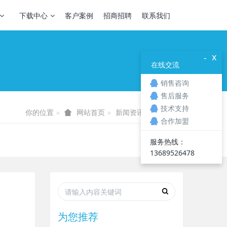
下载中心
客户案例
招商招聘
联系我们
x
-
在线交流
销售咨询
售后服务
技术支持
你的位置
新闻资讯
技术知识
网站首页
合作加盟
服务热线：
13689526478
为您推荐