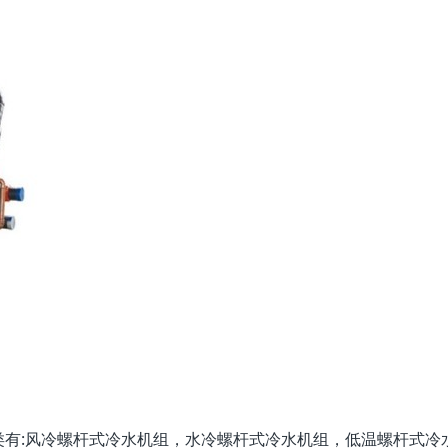
类有:风冷螺杆式冷水机组，水冷螺杆式冷水机组，低温螺杆式冷