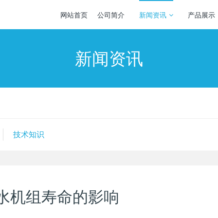
网站首页
公司简介
新闻资讯
产品展示
新闻资讯
技术知识
水机组寿命的影响