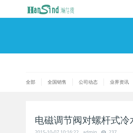
全部
全国销售
公司动态
业界资讯
电磁调节阀对螺杆式冷
2015-10-07 10:16:22
admin
237