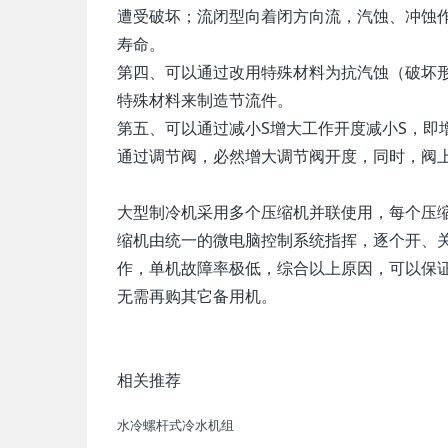
遭受破坏；流闭型向着闭方向流，汽蚀、冲蚀
寿命。
第四、可以通过改用特殊材料为抗汽蚀（破坏
特殊材料来制造节流件。
第五、可以通过减小S增大工作开度减小S，即
通过调节阀，必然增大调节阀开度，同时，阀
大型制冷机采用多个压缩机并联使用，每个压
缩机由统一的微电脑控制系统指挥，逐个开、
作，单机故障率极低，综合以上原因，可以保
无需再购其它备用机。
相关推荐
水冷螺杆式冷水机组