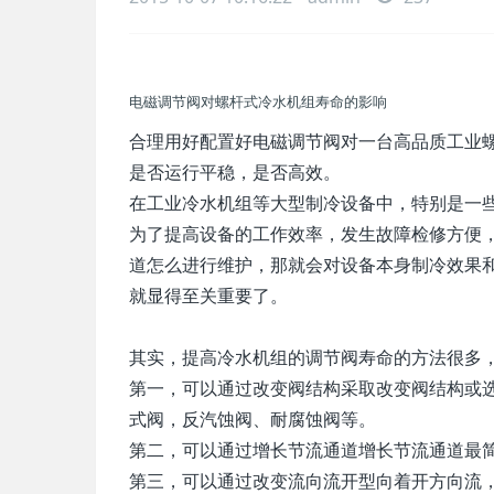
电磁调节阀对螺杆式冷水机组寿命的影响
合理用好配置好电磁调节阀对一台高品质工业
是否运行平稳，是否高效。
在工业冷水机组等大型制冷设备中，特别是一
为了提高设备的工作效率，发生故障检修方便
道怎么进行维护，那就会对设备本身制冷效果
就显得至关重要了。
其实，提高冷水机组的调节阀寿命的方法很多
第一，可以通过改变阀结构采取改变阀结构或
式阀，反汽蚀阀、耐腐蚀阀等。
第二，可以通过增长节流通道增长节流通道最
第三，可以通过改变流向流开型向着开方向流