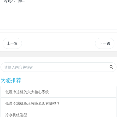
冷剂乙二醇...
上一篇
下一篇
为您推荐
低温冷冻机的六大核心系统
低温冷冻机高压故障原因有哪些？
冷水机组选型