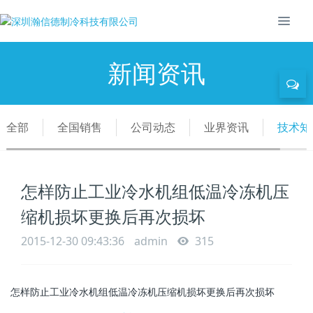
新闻资讯
全部
全国销售
公司动态
业界资讯
技术知
怎样防止工业冷水机组低温冷冻机压
缩机损坏更换后再次损坏
2015-12-30 09:43:36
admin
315
怎样防止工业冷水机组低温冷冻机压缩机损坏更换后再次损坏