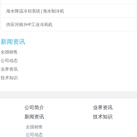
海水降温冷却系统|海水制冷机
供应河南3HP工业冷风机
新闻资讯
全国销售
公司动态
业界资讯
技术知识
公司简介
业界资讯
新闻资讯
技术知识
全国销售
公司动态