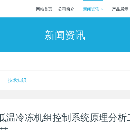
网站首页
公司简介
新闻资讯
产品展示
新闻资讯
技术知识
低温冷冻机组控制系统原理分析