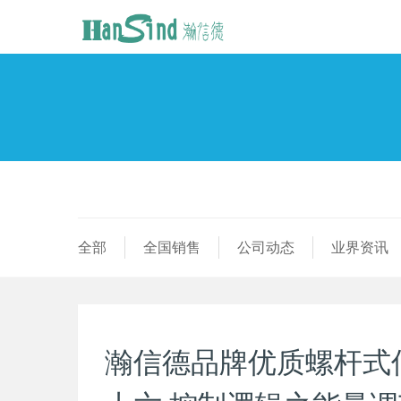
全部
全国销售
公司动态
业界资讯
瀚信德品牌优质螺杆式