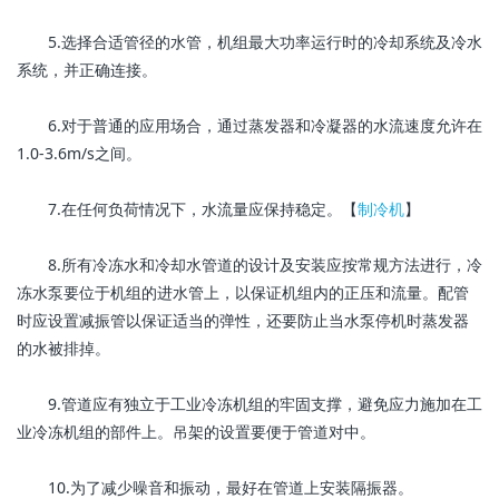
5.选择合适管径的水管，机组最大功率运行时的冷却系统及冷水
系统，并正确连接。
6.对于普通的应用场合，通过蒸发器和冷凝器的水流速度允许在
1.0-3.6m/s之间。
7.在任何负荷情况下，水流量应保持稳定。【
制冷机
】
8.所有冷冻水和冷却水管道的设计及安装应按常规方法进行，冷
冻水泵要位于机组的进水管上，以保证机组内的正压和流量。配管
时应设置减振管以保证适当的弹性，还要防止当水泵停机时蒸发器
的水被排掉。
9.管道应有独立于工业冷冻机组的牢固支撑，避免应力施加在工
业冷冻机组的部件上。吊架的设置要便于管道对中。
10.为了减少噪音和振动，最好在管道上安装隔振器。