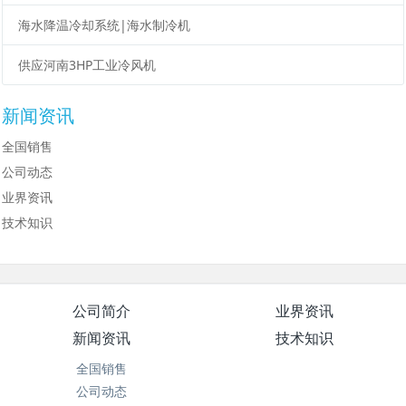
海水降温冷却系统|海水制冷机
供应河南3HP工业冷风机
新闻资讯
全国销售
公司动态
业界资讯
技术知识
公司简介
业界资讯
新闻资讯
技术知识
全国销售
公司动态