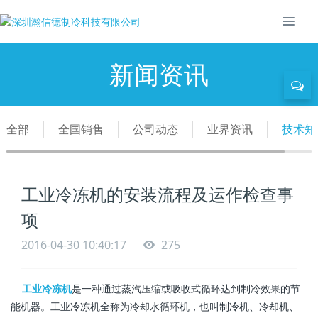
新闻资讯
全部
全国销售
公司动态
业界资讯
技术知
工业冷冻机的安装流程及运作检查事
项
2016-04-30 10:40:17
275
工业冷冻机
是一种通过蒸汽压缩或吸收式循环达到制冷效果的节
能机器。工业冷冻机全称为冷却水循环机，也叫制冷机、冷却机、