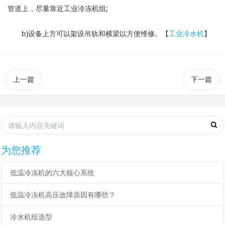
管道上，尽量靠近工业冷冻机组;
b)设备上方可以架设吊轨和横梁以方便维修。【
工业冷水机
】
上一篇
下一篇
为您推荐
低温冷冻机的六大核心系统
低温冷冻机高压故障原因有哪些？
冷水机组选型