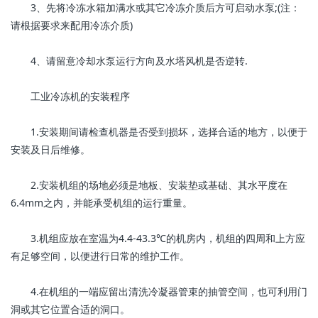
3、先将冷冻水箱加满水或其它冷冻介质后方可启动水泵;(注：
请根据要求来配用冷冻介质)
4、请留意冷却水泵运行方向及水塔风机是否逆转.
工业冷冻机的安装程序
1.安装期间请检查机器是否受到损坏，选择合适的地方，以便于
安装及日后维修。
2.安装机组的场地必须是地板、安装垫或基础、其水平度在
6.4mm之内，并能承受机组的运行重量。
3.机组应放在室温为4.4-43.3℃的机房内，机组的四周和上方应
有足够空间，以便进行日常的维护工作。
4.在机组的一端应留出清洗冷凝器管束的抽管空间，也可利用门
洞或其它位置合适的洞口。