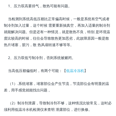
1、压力双高要排气，散热可能有问题。
当检测到系统高低压都比正常偏高时候，一般是系统有空气或者
制冷剂加入过量，这个时候 需要重新抽真空，再加入适量的制冷剂
就能解决问题。但是还有一种情况，就是散热不良，特别 是环境温
度比较高的时候，往往会导致散热更加恶劣，此故障原因一般是散
热片堵塞，脏污，散 热风扇转速不够等等。
2、压力双低亏制冷剂，否则系统被赌闭。
当高低压都偏低时，有两个可能：【
低温冷冻机
】
（1）.系统堵塞，堵塞部位会产生节流，节流部位会有明显的温
差，用手感觉就能找出问题 。
（2）制冷剂泄露，导致制冷剂不够，这种情况比较常见，这时必
须利用低温冷水机检测仪来查明 泄露部位，进行换修。