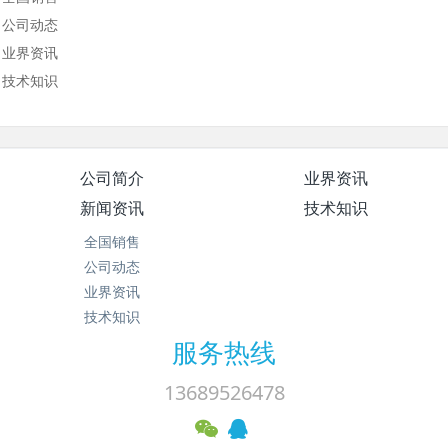
公司动态
业界资讯
技术知识
公司简介
业界资讯
新闻资讯
技术知识
全国销售
公司动态
业界资讯
技术知识
服务热线
13689526478