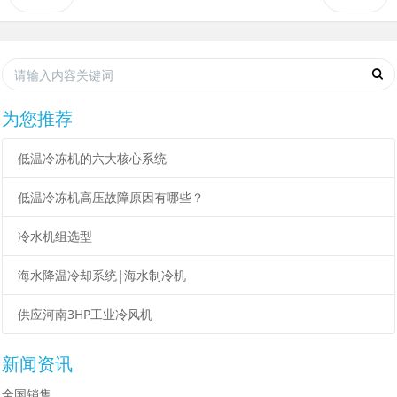
为您推荐
低温冷冻机的六大核心系统
低温冷冻机高压故障原因有哪些？
冷水机组选型
海水降温冷却系统|海水制冷机
供应河南3HP工业冷风机
新闻资讯
全国销售