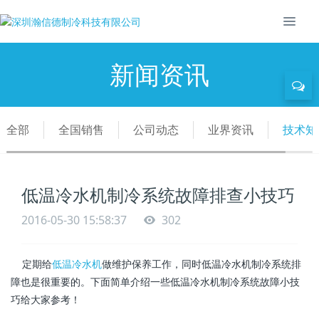
新闻资讯
全部
全国销售
公司动态
业界资讯
技术知
低温冷水机制冷系统故障排查小技巧
2016-05-30 15:58:37
302
定期给
低温冷水机
做维护保养工作，同时低温冷水机制冷系统排
障也是很重要的。下面简单介绍一些低温冷水机制冷系统故障小技
巧给大家参考！