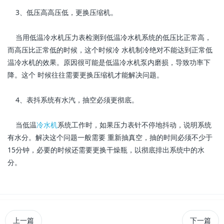
3、低压高高压低，更换压缩机。
当用低温冷水机压力表检测到低温冷水机系统的低压比正常高，
而高压比正常低的时候，这个时候冷 水机制冷绝对不能达到正常低
温冷水机的效果。原因很可能是低温冷水机泵内磨损，导致功率下
降。这个 时候往往需要更换压缩机才能解决问题。
4、表抖系统有水汽，抽空必须更彻底。
当低温
冷水机
系统工作时，如果压力表针不停地抖动，说明系统
有水分。解决这个问题一般需要 重新抽真空，抽的时间必须不少于
15分钟，必要的时候还需要更换干燥瓶，以彻底排出系统中的水
分。
上一篇
下一篇