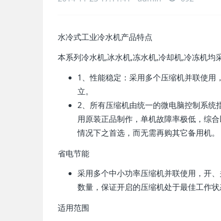
水冷式工业冷水机产品特点
本系列冷水机,冰水机,冻水机,冷却机,冷冻机
1、
性能稳定：采用多个压缩机并联使用
立。
2、
所有压缩机由统一的微电脑控制系统
用原装正品制作，单机故障率极低，综合
情况下之首选，而无需再购其它备用机。
省电节能
采用多个中小功率压缩机并联使用，开、
数量，保证开启的压缩机处于最佳工作状
适用范围