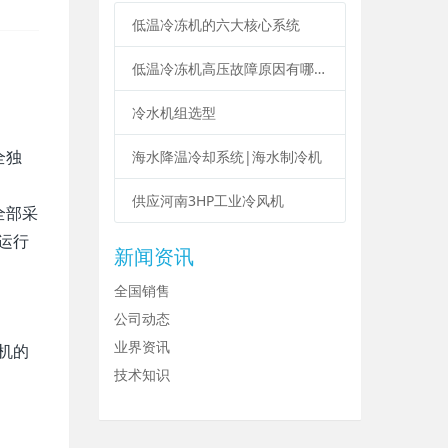
低温冷冻机的六大核心系统
低温冷冻机高压故障原因有哪些？
冷水机组选型
全独
海水降温冷却系统|海水制冷机
供应河南3HP工业冷风机
全部采
运行
新闻资讯
全国销售
公司动态
业界资讯
机的
技术知识