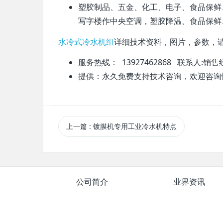
塑胶制品、五金、化工、电子、食品保鲜
写字楼作中央空调，塑胶降温、食品保鲜
水冷式冷水机组
详细技术资料，图片，参数，
服务热线： 13927462868 联系人:
提供：永久免费支持技术咨询，欢迎咨
上一篇
: 镀膜机专用工业冷水机特点
公司简介
业界资讯