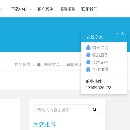
下载中心
客户案例
招商招聘
联系我们
x
-
在线交流
销售咨询
售后服务
技术支持
你的位置
新闻资讯
公司动态
网站首页
合作加盟
服务热线：
13689526478
为您推荐