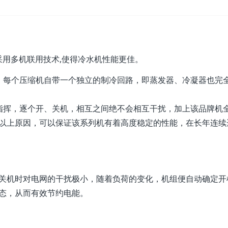
均采用多机联用技术,使得冷水机性能更佳。
，每个压缩机自带一个独立的制冷回路，即蒸发器、冷凝器也完
指挥，逐个开、关机，相互之间绝不会相互干扰，加上该品牌机
以上原因，可以保证该系列机有着高度稳定的性能，在长年连续
关机时对电网的干扰极小，随着负荷的变化，机组便自动确定开
态，从而有效节约电能。