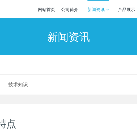
网站首页
公司简介
新闻资讯
产品展示
新闻资讯
技术知识
特点