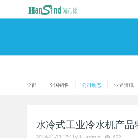
全部
全国销售
公司动态
业界资讯
水冷式工业冷水机产品
2014-11-23 17:11:41
admin
692