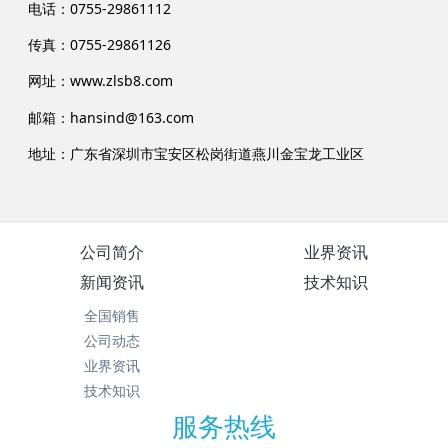
电话：0755-29861112
传真：0755-29861126
网址：
www.zlsb8.com
邮箱：hansind@163.com
地址：广东省深圳市宝安区松岗街道燕川金宝龙工业区
公司简介
业界资讯
新闻资讯
技术知识
全国销售
公司动态
业界资讯
技术知识
服务热线