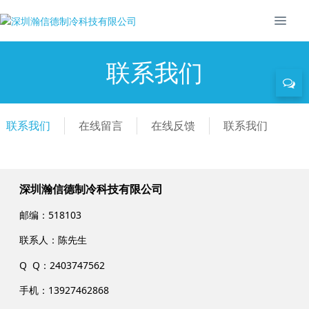
联系我们
联系我们
在线留言
在线反馈
联系我们
深圳瀚信德制冷科技有限公司
邮编：518103
联系人：陈先生
Q Q：2403747562
手机：13927462868