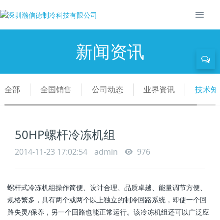
新闻资讯
全部
全国销售
公司动态
业界资讯
技术知
50HP螺杆冷冻机组
2014-11-23 17:02:54
admin
976
螺杆式冷冻机组操作简便、设计合理、品质卓越、能量调节方便、
规格繁多，具有两个或两个以上独立的制冷回路系统，即使一个回
路失灵/保养，另一个回路也能正常运行。该冷冻机组还可以广泛应