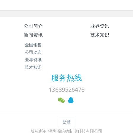
公司简介
业界资讯
新闻资讯
技术知识
全国销售
公司动态
业界资讯
技术知识
服务热线
13689526478
繁體
版权所有 深圳瀚信德制冷科技有限公司