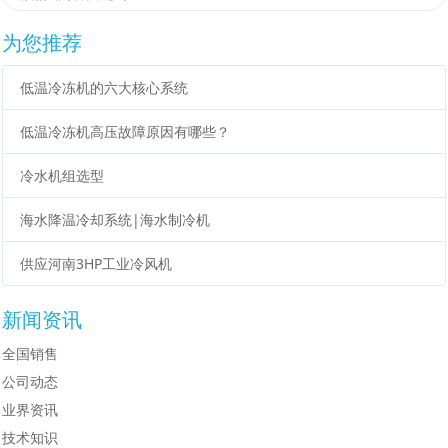
为您推荐
低温冷冻机的六大核心系统
低温冷冻机高压故障原因有哪些？
冷水机组选型
海水降温冷却系统|海水制冷机
供应河南3HP工业冷风机
新闻资讯
全国销售
公司动态
业界资讯
技术知识