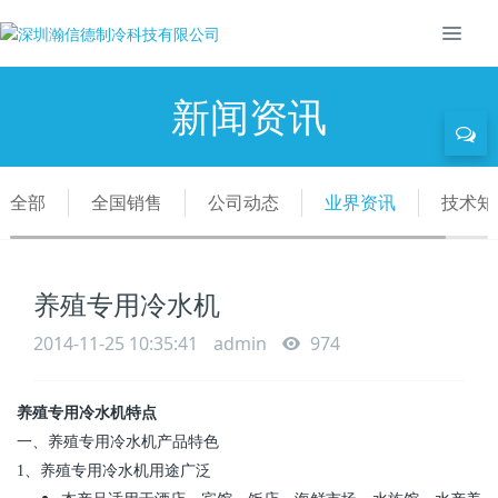
新闻资讯
全部
全国销售
公司动态
业界资讯
技术知
养殖专用冷水机
2014-11-25 10:35:41
admin
974
养殖专用冷水机
特点
一、养殖专用冷水机产品特色
1
、养殖专用冷水机用途广泛