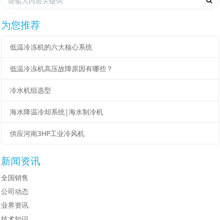
为您推荐
低温冷冻机的六大核心系统
低温冷冻机高压故障原因有哪些？
冷水机组选型
海水降温冷却系统|海水制冷机
供应河南3HP工业冷风机
新闻资讯
全国销售
公司动态
业界资讯
技术知识