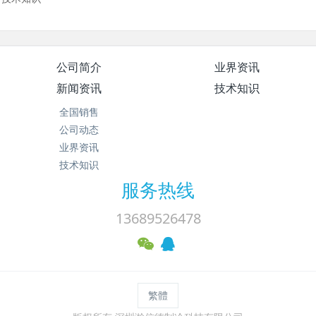
公司简介
业界资讯
新闻资讯
技术知识
全国销售
公司动态
业界资讯
技术知识
服务热线
13689526478
繁體