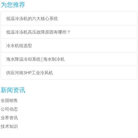
为您推荐
低温冷冻机的六大核心系统
低温冷冻机高压故障原因有哪些？
冷水机组选型
海水降温冷却系统|海水制冷机
供应河南3HP工业冷风机
新闻资讯
全国销售
公司动态
业界资讯
技术知识