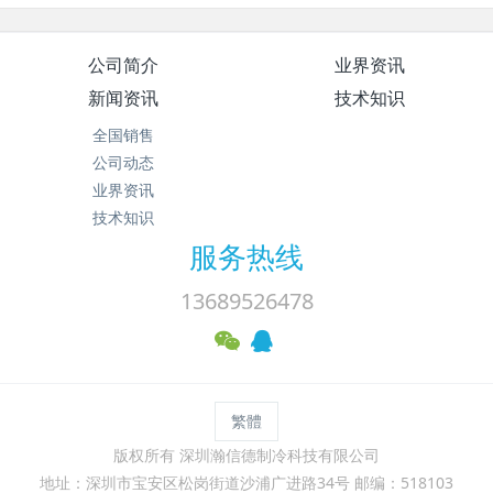
公司简介
业界资讯
新闻资讯
技术知识
全国销售
公司动态
业界资讯
技术知识
服务热线
13689526478
繁體
版权所有 深圳瀚信德制冷科技有限公司
地址：深圳市宝安区松岗街道沙浦广进路34号 邮编：518103