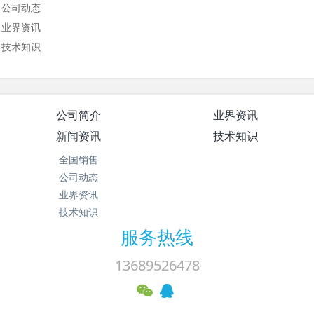
公司动态
业界资讯
技术知识
公司简介
业界资讯
新闻资讯
技术知识
全国销售
公司动态
业界资讯
技术知识
服务热线
13689526478