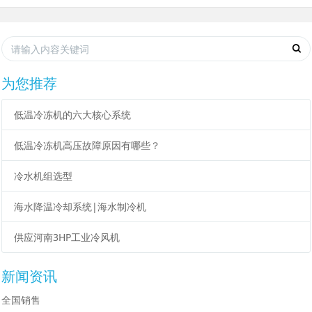
为您推荐
低温冷冻机的六大核心系统
低温冷冻机高压故障原因有哪些？
冷水机组选型
海水降温冷却系统|海水制冷机
供应河南3HP工业冷风机
新闻资讯
全国销售