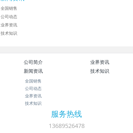
全国销售
公司动态
业界资讯
技术知识
公司简介
业界资讯
新闻资讯
技术知识
全国销售
公司动态
业界资讯
技术知识
服务热线
13689526478