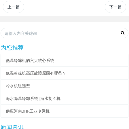
上一篇
下一篇
为您推荐
低温冷冻机的六大核心系统
低温冷冻机高压故障原因有哪些？
冷水机组选型
海水降温冷却系统|海水制冷机
供应河南3HP工业冷风机
新闻资讯