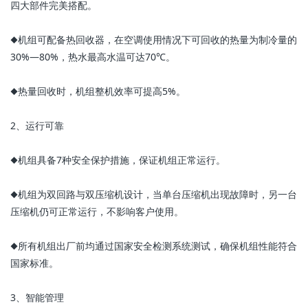
四大部件完美搭配。
◆机组可配备热回收器，在空调使用情况下可回收的热量为制冷量的
30%—80%，热水最高水温可达70℃。
◆热量回收时，机组整机效率可提高5%。
2、运行可靠
◆机组具备7种安全保护措施，保证机组正常运行。
◆机组为双回路与双压缩机设计，当单台压缩机出现故障时，另一台
压缩机仍可正常运行，不影响客户使用。
◆所有机组出厂前均通过国家安全检测系统测试，确保机组性能符合
国家标准。
3、智能管理