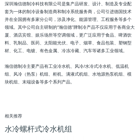
深圳瀚信德制冷科技有限公司是集产品研发、设计、制造及专业配
套为一体的制冷设备制造商和制冷系统服务商，公司引进德国技术
并在全国拥有多家分公司，涉及净化、能源管理、工程服务等多个
领域。其中公司自主研制的“瀚信德”牌制冷产品不仅应用于各商业大
厦、酒店宾馆、娱乐场所等空调领域，更广泛应用于食品、啤酒饮
料、乳制品、医药、太阳能光伏、电子、烟草、食品包装、塑钢型
材、化工、电镀、有色金属、冷冻冷藏、汽车等诸多工业领域。
瀚信德制冷主要产品有工业冷水机、风冷/水冷式冷水机、低温机
组、风冷（热泵）机组、柜机、满液式机组、水地源热泵机组、模
块机组、末端设备等多个系列产品。
相关推荐
水冷螺杆式冷水机组