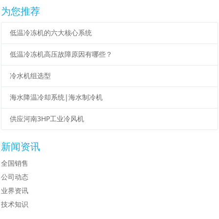
为您推荐
低温冷冻机的六大核心系统
低温冷冻机高压故障原因有哪些？
冷水机组选型
海水降温冷却系统|海水制冷机
供应河南3HP工业冷风机
新闻资讯
全国销售
公司动态
业界资讯
技术知识