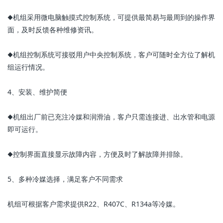
◆机组采用微电脑触摸式控制系统，可提供最简易与最周到的操作界
面，及时反馈各种维修资讯。
◆机组控制系统可接驳用户中央控制系统，客户可随时全方位了解机
组运行情况。
4、安装、维护简便
◆机组出厂前已充注冷媒和润滑油，客户只需连接进、出水管和电源
即可运行。
◆控制界面直接显示故障内容，方便及时了解故障并排除。
5、多种冷媒选择，满足客户不同需求
机组可根据客户需求提供R22、R407C、R134a等冷媒。