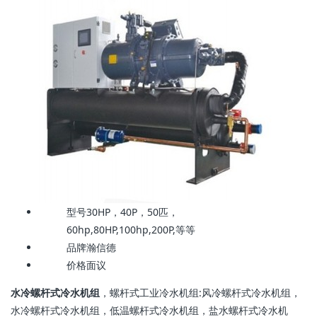
型号
30HP，40P，50匹，
60hp,80HP,100hp,200P,等等
品牌
瀚信德
价格
面议
水冷螺杆式冷水机组
，螺杆式工业冷水机组:风冷螺杆式冷水机组，
水冷螺杆式冷水机组，低温螺杆式冷水机组，盐水螺杆式冷水机