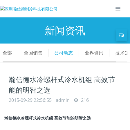
新闻资讯
全部
全国销售
公司动态
业界资讯
技术知
瀚信德水冷螺杆式冷水机组 高效节
能的明智之选
2015-09-29 22:56:55
admin
216
瀚信德水冷螺杆式冷水机组 高效节能的明智之选