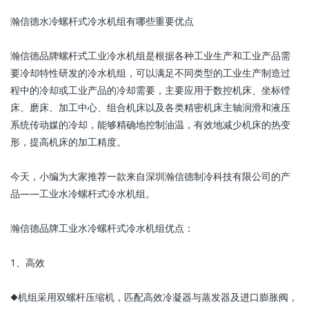
瀚信德水冷螺杆式冷水机组有哪些重要优点
瀚信德品牌螺杆式工业冷水机组是根据各种工业生产和工业产品需
要冷却特性研发的冷水机组，可以满足不同类型的工业生产制造过
程中的冷却或工业产品的冷却需要，主要应用于数控机床、坐标镗
床、磨床、加工中心、组合机床以及各类精密机床主轴润滑和液压
系统传动媒的冷却，能够精确地控制油温，有效地减少机床的热变
形，提高机床的加工精度。
今天，小编为大家推荐一款来自深圳瀚信德制冷科技有限公司的产
品——工业水冷螺杆式冷水机组。
瀚信德品牌工业水冷螺杆式冷水机组优点：
1、高效
◆机组采用双螺杆压缩机，匹配高效冷凝器与蒸发器及进口膨胀阀，