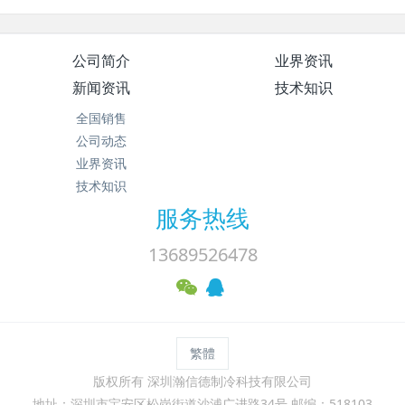
公司简介
业界资讯
新闻资讯
技术知识
全国销售
公司动态
业界资讯
技术知识
服务热线
13689526478
繁體
版权所有 深圳瀚信德制冷科技有限公司
地址：深圳市宝安区松岗街道沙浦广进路34号 邮编：518103