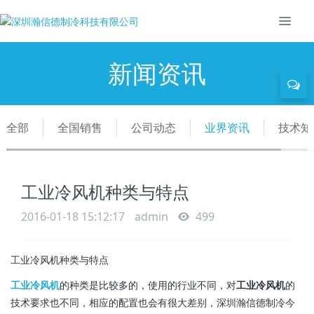
新闻资讯
全部
全国销售
公司动态
业界资讯
技术知
工业冷风机种类与特点
2016-01-18 15:12:17
admin
499
工业冷风机种类与特点
工业冷风机
的种类是比较多的，使用的行业不同，对
工业冷风机
的
技术要求也不同，相应的配置也会有很大差别，深圳瀚信德制冷今