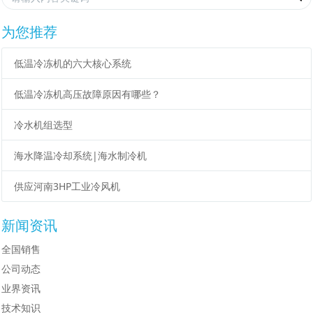
为您推荐
低温冷冻机的六大核心系统
低温冷冻机高压故障原因有哪些？
冷水机组选型
海水降温冷却系统|海水制冷机
供应河南3HP工业冷风机
新闻资讯
全国销售
公司动态
业界资讯
技术知识