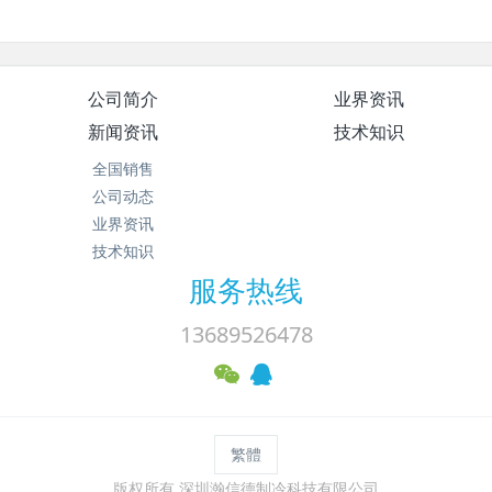
公司简介
业界资讯
新闻资讯
技术知识
全国销售
公司动态
业界资讯
技术知识
服务热线
13689526478
繁體
版权所有 深圳瀚信德制冷科技有限公司