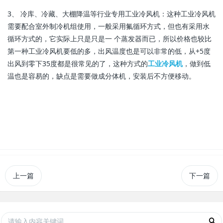
3、 冷库、冷藏、大棚降温等行业专用工业冷风机：这种工业冷风机
需要配合室外制冷机组使用，一般采用氟循环方式，但也有采用水
循环方式的，它实际上只是只是一 个蒸发器而已，所以价格也较比
第一种工业冷风机要低的多，出风温度也是可以非常的低，从+5度
出风到零下35度都是很常见的了，这种方式的
工业冷风机
，做到低
温也是容易的，缺点是需要做成分体机，安装后不方便移动。
上一篇
下一篇