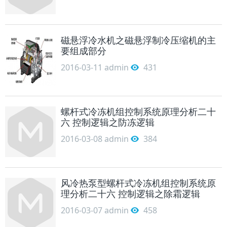
磁悬浮冷水机之磁悬浮制冷压缩机的主
要组成部分
2016-03-11
admin
431
螺杆式冷冻机组控制系统原理分析二十
六 控制逻辑之防冻逻辑
2016-03-08
admin
384
风冷热泵型螺杆式冷冻机组控制系统原
理分析二十六 控制逻辑之除霜逻辑
2016-03-07
admin
458