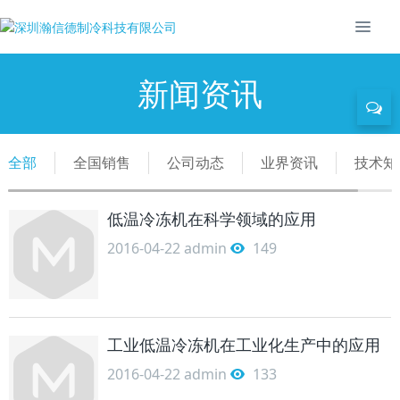
新闻资讯
全部
全国销售
公司动态
业界资讯
技术知
低温冷冻机在科学领域的应用
2016-04-22
admin
149
工业低温冷冻机在工业化生产中的应用
2016-04-22
admin
133