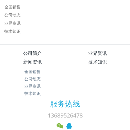
全国销售
公司动态
业界资讯
技术知识
公司简介
业界资讯
新闻资讯
技术知识
全国销售
公司动态
业界资讯
技术知识
服务热线
13689526478