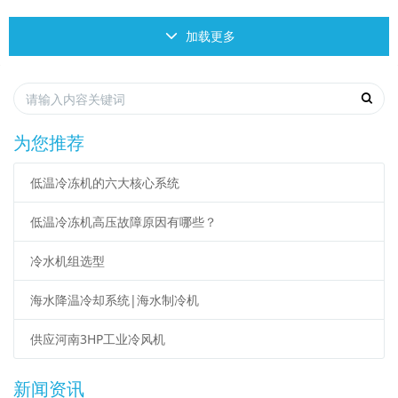
加载更多
为您推荐
低温冷冻机的六大核心系统
低温冷冻机高压故障原因有哪些？
冷水机组选型
海水降温冷却系统|海水制冷机
供应河南3HP工业冷风机
新闻资讯