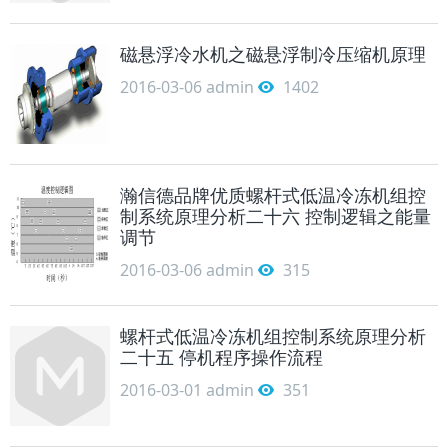
磁悬浮冷水机之磁悬浮制冷压缩机原理
2016-03-06
admin
1402
瀚信德品牌优质螺杆式低温冷冻机组控
制系统原理分析二十六 控制逻辑之能量
调节
2016-03-06
admin
315
螺杆式低温冷冻机组控制系统原理分析
二十五 停机程序操作流程
2016-03-01
admin
351